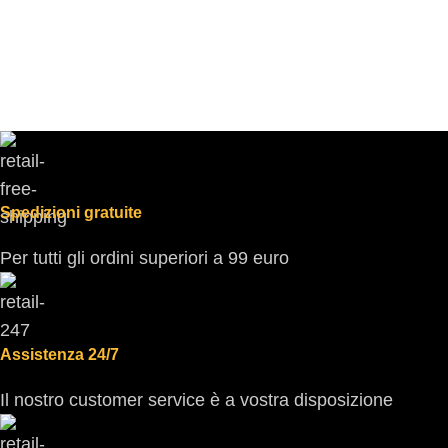
Spedizioni gratuite
Per tutti gli ordini superiori a 99 euro
Assistenza 24/7
Il nostro customer service è a vostra disposizione