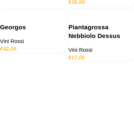
€
35,00
Georgos
Piantagrossa
Nebbiolo Dessus
Vini Rossi
€
42,00
Vini Rossi
€
27,00