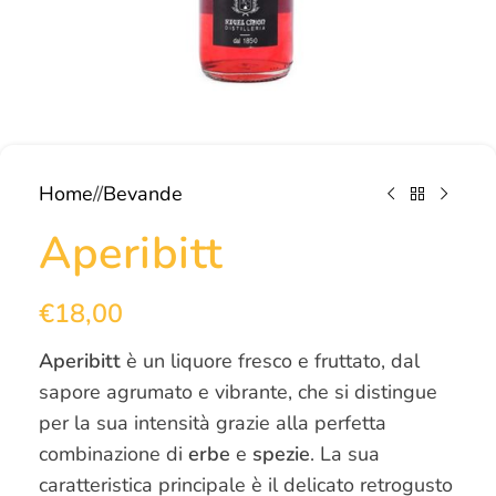
Home
/
Bevande
Aperibitt
€
18,00
Aperibitt
è un liquore fresco e fruttato, dal
sapore agrumato e vibrante, che si distingue
per la sua intensità grazie alla perfetta
combinazione di
erbe
e
spezie
. La sua
caratteristica principale è il delicato retrogusto