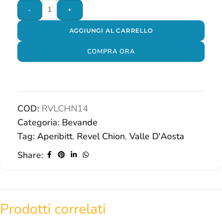
-
+
AGGIUNGI AL CARRELLO
COMPRA ORA
COD:
RVLCHN14
Categoria:
Bevande
Tag:
Aperibitt
,
Revel Chion
,
Valle D'Aosta
Share:
Prodotti correlati