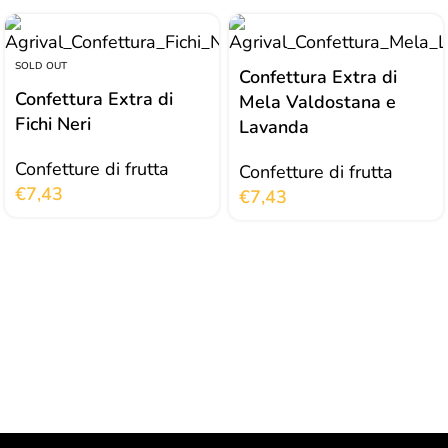
SOLD OUT
Confettura Extra di
Confettura Extra di
Mela Valdostana e
Fichi Neri
Lavanda
Confetture di frutta
Confetture di frutta
€
7,43
€
7,43