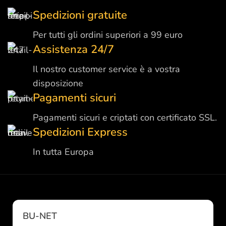
Spedizioni gratuite
Per tutti gli ordini superiori a 99 euro
Assistenza 24/7
Il nostro customer service è a vostra
disposizione
Pagamenti sicuri
Pagamenti sicuri e criptati con certificato SSL.
Spedizioni Express
In tutta Europa
BU-NET