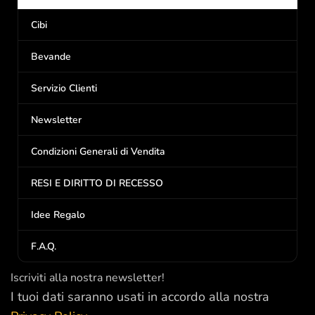
Cibi
Bevande
Servizio Clienti
Newsletter
Condizioni Generali di Vendita
RESI E DIRITTO DI RECESSO
Idee Regalo
F.A.Q.
Iscriviti alla nostra newsletter!
I tuoi dati saranno usati in accordo alla nostra