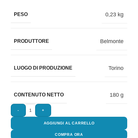
0,23 kg
PESO
Belmonte
PRODUTTORE
Torino
LUOGO DI PRODUZIONE
180 g
CONTENUTO NETTO
-
+
AGGIUNGI AL CARRELLO
COMPRA ORA