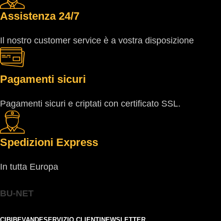
Assistenza 24/7
Il nostro customer service è a vostra disposizione
Pagamenti sicuri
Pagamenti sicuri e criptati con certificato SSL.
Spedizioni Express
In tutta Europa
BU-NET
CIBI
BEVANDE
SERVIZIO CLIENTI
NEWSLETTER