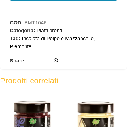
COD:
BMT1046
Categoria:
Piatti pronti
Tag:
Insalata di Polpo e Mazzancolle
,
Piemonte
Share:
Prodotti correlati