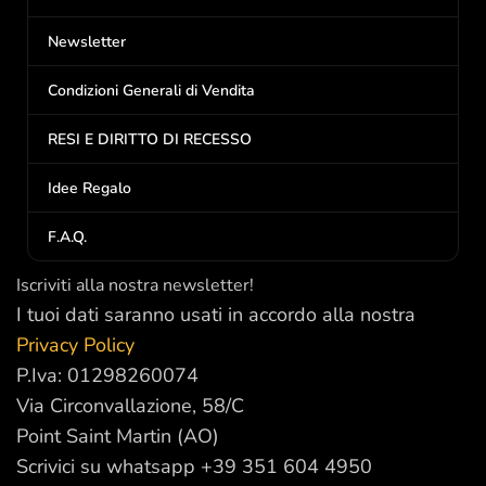
Newsletter
Condizioni Generali di Vendita
RESI E DIRITTO DI RECESSO
Idee Regalo
F.A.Q.
Iscriviti alla nostra newsletter!
I tuoi dati saranno usati in accordo alla nostra
Privacy Policy
P.Iva: 01298260074
Via Circonvallazione, 58/C
Point Saint Martin (AO)
Scrivici su whatsapp +39 351 604 4950