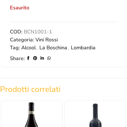
Esaurito
COD:
BCN1001-1
Categoria:
Vini Rossi
Tag:
Alcool
,
La Boschina
,
Lombardia
Share:
Prodotti correlati