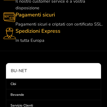
Il nostro customer service è a vostra
disposizione
Pagamenti sicuri
Pagamenti sicuri e criptati con certificato SSL.
Spedizioni Express
In tutta Europa
BU-NET
Cibi
Bevande
Servizio Clienti