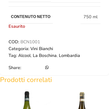
750 ml
CONTENUTO NETTO
Esaurito
COD:
BCN1001
Categoria:
Vini Bianchi
Tag:
Alcool
,
La Boschina
,
Lombardia
Share:
Prodotti correlati