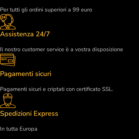
Per tutti gli ordini superiori a 99 euro
Assistenza 24/7
Il nostro customer service è a vostra disposizione
Pagamenti sicuri
Pagamenti sicuri e criptati con certificato SSL.
Spedizioni Express
In tutta Europa